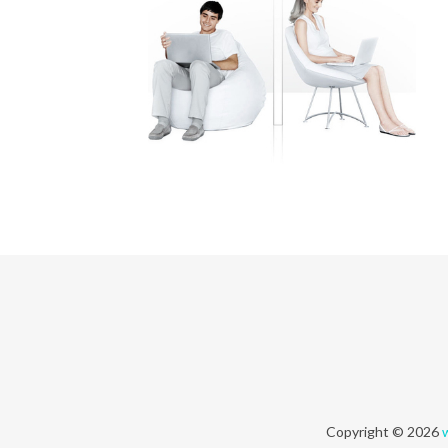
Copyright © 2026