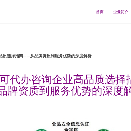
首页
企业简介
品质选择指南——从品牌资质到服务优势的深度解析
可代办咨询企业高品质选择
品牌资质到服务优势的深度