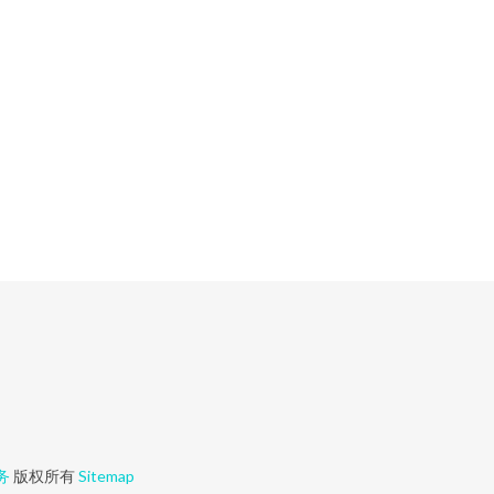
务
版权所有
Sitemap