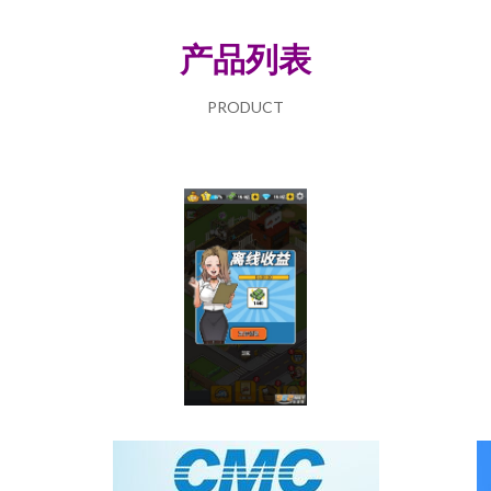
产品列表
PRODUCT