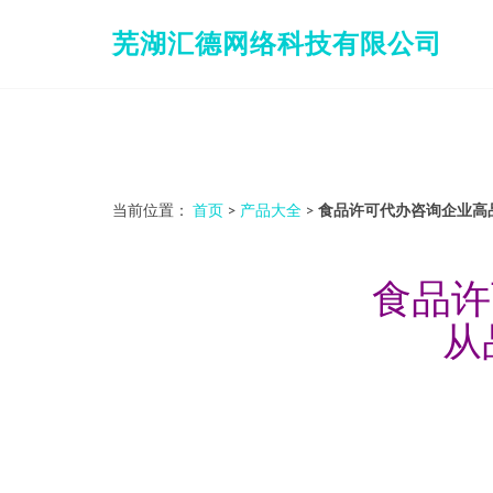
芜湖汇德网络科技有限公司
当前位置：
首页
>
产品大全
>
食品许可代办咨询企业高
食品许
从